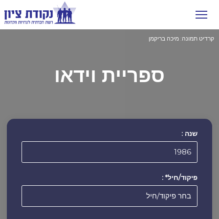
ספריית וידאו
שנה :
פיקוד/חיל* :