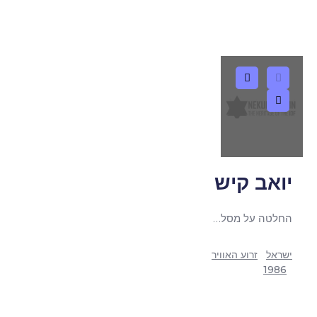
יואב קיש
החלטה על מסלול בו אתה מתקדם בקריירה הצבאית.
ישראל
|
זרוע האוויר
1986
|