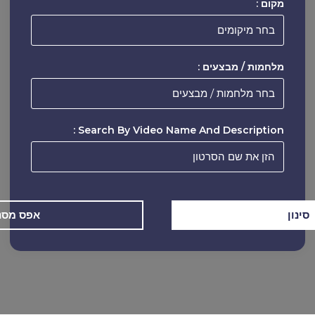
מקום :
מלחמות / מבצעים :
Search By Video Name And Description :
אפס מסנ