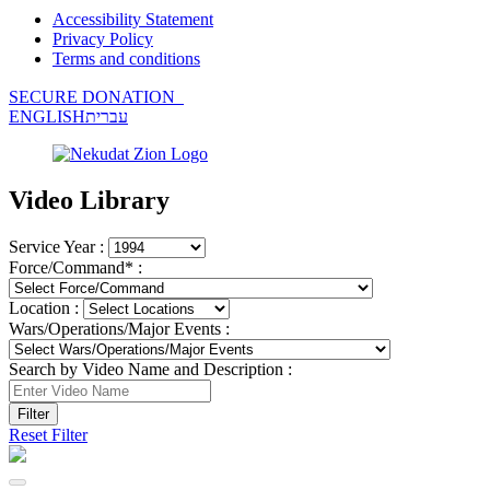
Accessibility Statement
Privacy Policy
Terms and conditions
SECURE DONATION
ENGLISH
עברית
Video Library
Service Year :
Force/Command* :
Location :
Wars/Operations/Major Events :
Search by Video Name and Description :
Reset Filter