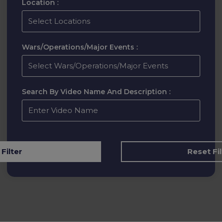
Location :
Wars/Operations/Major Events :
Search By Video Name And Description :
Reset Fil