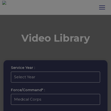
Video Library
Service Year :
Force/Command* :