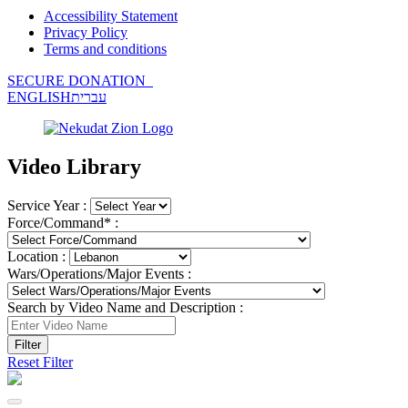
Accessibility Statement
Privacy Policy
Terms and conditions
SECURE DONATION
ENGLISH
עברית
Video Library
Service Year :
Force/Command* :
Location :
Wars/Operations/Major Events :
Search by Video Name and Description :
Reset Filter