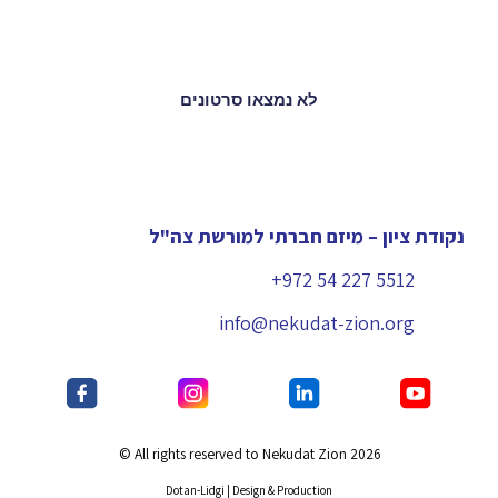
לא נמצאו סרטונים
נקודת ציון – מיזם חברתי למורשת צה"ל
+972 54 227 5512
info@nekudat-zion.org
All rights reserved to Nekudat Zion 2026 ©
Dotan-Lidgi | Design & Production