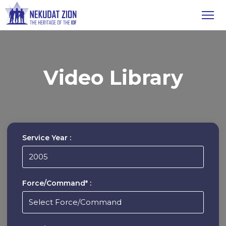
Video Library
Service Year :
Force/Command* :