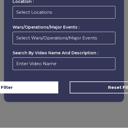
Location :
Wars/Operations/Major Events :
Search By Video Name And Description :
Reset Fil