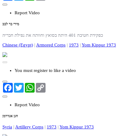
Report Video
מירי בר לבב
כפקידת חטיבה 401 היתה בסואץ וחוותה את נפילת חבריה
Chinese (Egypt)
|
Armored Corps
|
1973
|
Yom Kippur 1973
You must register to like a video
Facebook
Twitter
WhatsApp
Copy
Link
Report Video
חנן אנדרמן
Syria
|
Artillery Corps
|
1973
|
Yom Kippur 1973